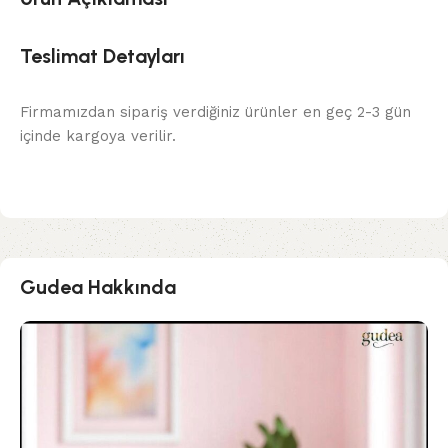
Teslimat Detayları
Firmamızdan sipariş verdiğiniz ürünler en geç 2-3 gün
içinde kargoya verilir.
Gudea Hakkında