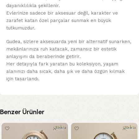
dayanıklılıkla şekillenir.
Evlerinize sadece bir aksesuar değil, karakter ve
zarafet katan özel parçalar sunmak en büyük
tutkumuzdur.
Gudea, sizlere aksesuarda yeni bir alternatif sunarken,
mekânlarınıza ruh katacak, zamansız bir estetik
anlayışını da beraberinde getirir.
Her detayıyla fark yaratan bu koleksiyon, yaşam
alanınızı daha sıcak, daha şık ve daha özgün kılmak
için tasarlandı.
Benzer Ürünler