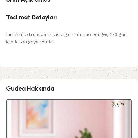
Teslimat Detayları
Firmamızdan sipariş verdiğiniz ürünler en geç 2-3 gün
içinde kargoya verilir.
Gudea Hakkında