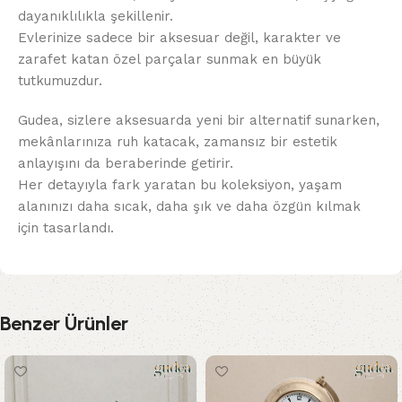
dayanıklılıkla şekillenir.
Evlerinize sadece bir aksesuar değil, karakter ve
zarafet katan özel parçalar sunmak en büyük
tutkumuzdur.
Gudea, sizlere aksesuarda yeni bir alternatif sunarken,
mekânlarınıza ruh katacak, zamansız bir estetik
anlayışını da beraberinde getirir.
Her detayıyla fark yaratan bu koleksiyon, yaşam
alanınızı daha sıcak, daha şık ve daha özgün kılmak
için tasarlandı.
Benzer Ürünler