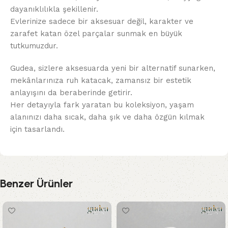
dayanıklılıkla şekillenir.
Evlerinize sadece bir aksesuar değil, karakter ve
zarafet katan özel parçalar sunmak en büyük
tutkumuzdur.
Gudea, sizlere aksesuarda yeni bir alternatif sunarken,
mekânlarınıza ruh katacak, zamansız bir estetik
anlayışını da beraberinde getirir.
Her detayıyla fark yaratan bu koleksiyon, yaşam
alanınızı daha sıcak, daha şık ve daha özgün kılmak
için tasarlandı.
Benzer Ürünler