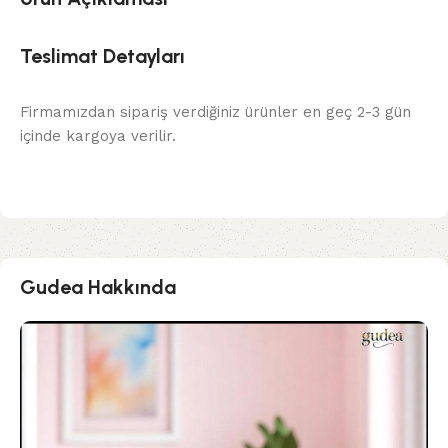
Teslimat Detayları
Firmamızdan sipariş verdiğiniz ürünler en geç 2-3 gün
içinde kargoya verilir.
Gudea Hakkında