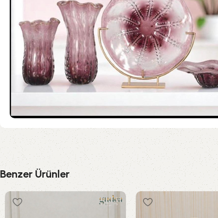
Benzer Ürünler