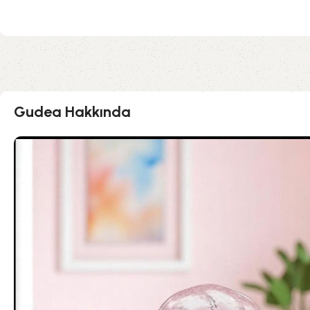
Gudea Hakkında