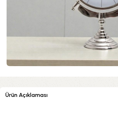
Ürün Açıklaması