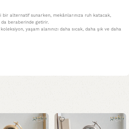
 bir alternatif sunarken, mekânlarınıza ruh katacak,
 da beraberinde getirir.
 koleksiyon, yaşam alanınızı daha sıcak, daha şık ve daha