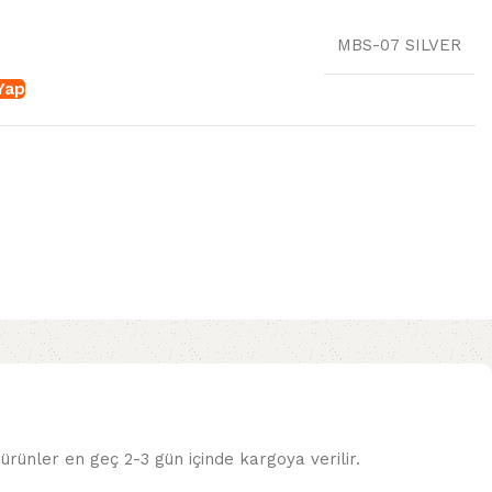
MBS-07 SILVER
 Yap
ürünler en geç 2-3 gün içinde kargoya verilir.