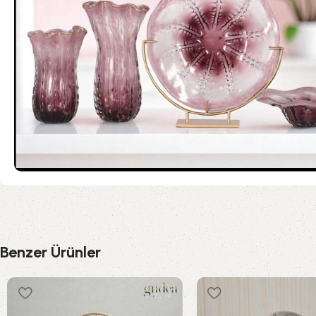
Benzer Ürünler