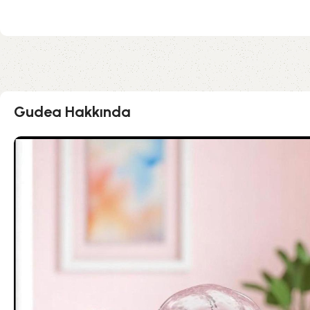
Gudea Hakkında