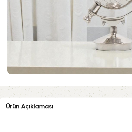
Ürün Açıklaması