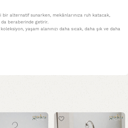
 bir alternatif sunarken, mekânlarınıza ruh katacak,
 da beraberinde getirir.
 koleksiyon, yaşam alanınızı daha sıcak, daha şık ve daha