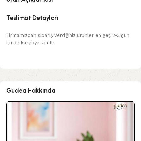
Teslimat Detayları
Firmamızdan sipariş verdiğiniz ürünler en geç 2-3 gün
içinde kargoya verilir.
Gudea Hakkında