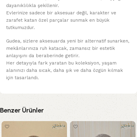
dayanıklılıkla şekillenir.
Evlerinize sadece bir aksesuar değil, karakter ve
zarafet katan özel parçalar sunmak en büyük
tutkumuzdur.
Gudea, sizlere aksesuarda yeni bir alternatif sunarken,
mekânlarınıza ruh katacak, zamansız bir estetik
anlayışını da beraberinde getirir.
Her detayıyla fark yaratan bu koleksiyon, yaşam
alanınızı daha sıcak, daha şık ve daha özgün kılmak
için tasarlandı.
Benzer Ürünler