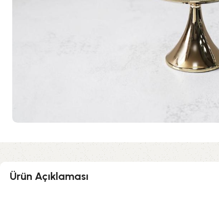
Ürün Açıklaması