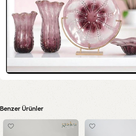
Benzer Ürünler