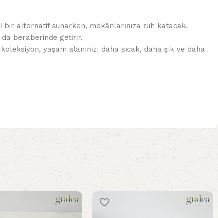
 bir alternatif sunarken, mekânlarınıza ruh katacak,
 da beraberinde getirir.
 koleksiyon, yaşam alanınızı daha sıcak, daha şık ve daha