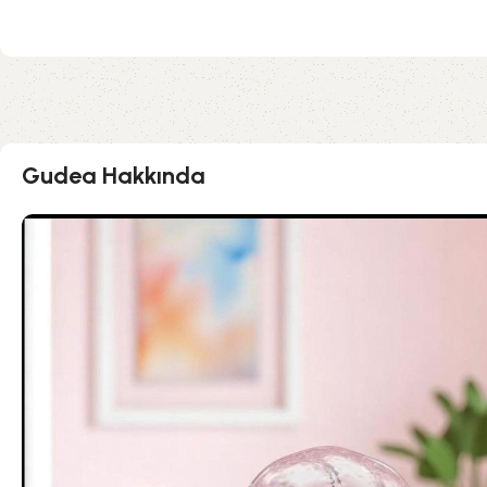
Gudea Hakkında