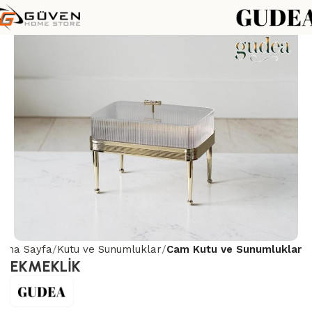
Ana Sayfa
Kutu ve Sunumluklar
Cam Kutu ve Sunumluklar
EKMEKLİK