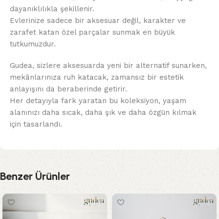
dayanıklılıkla şekillenir.
Evlerinize sadece bir aksesuar değil, karakter ve
zarafet katan özel parçalar sunmak en büyük
tutkumuzdur.
Gudea, sizlere aksesuarda yeni bir alternatif sunarken,
mekânlarınıza ruh katacak, zamansız bir estetik
anlayışını da beraberinde getirir.
Her detayıyla fark yaratan bu koleksiyon, yaşam
alanınızı daha sıcak, daha şık ve daha özgün kılmak
için tasarlandı.
Benzer Ürünler