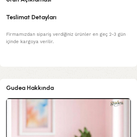
Teslimat Detayları
Firmamızdan sipariş verdiğiniz ürünler en geç 2-3 gün
içinde kargoya verilir.
Gudea Hakkında