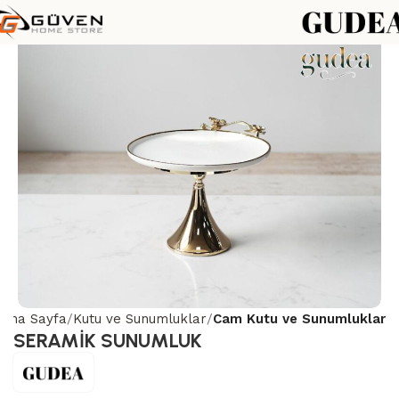
Ana Sayfa
Kutu ve Sunumluklar
Cam Kutu ve Sunumluklar
SERAMİK SUNUMLUK