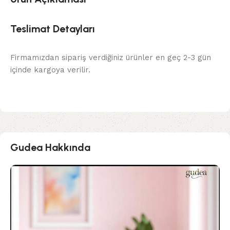
Teslimat Detayları
Firmamızdan sipariş verdiğiniz ürünler en geç 2-3 gün
içinde kargoya verilir.
Gudea Hakkında