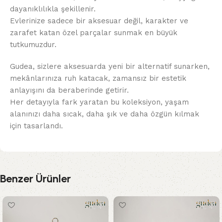
dayanıklılıkla şekillenir.
Evlerinize sadece bir aksesuar değil, karakter ve
zarafet katan özel parçalar sunmak en büyük
tutkumuzdur.
Gudea, sizlere aksesuarda yeni bir alternatif sunarken,
mekânlarınıza ruh katacak, zamansız bir estetik
anlayışını da beraberinde getirir.
Her detayıyla fark yaratan bu koleksiyon, yaşam
alanınızı daha sıcak, daha şık ve daha özgün kılmak
için tasarlandı.
Benzer Ürünler