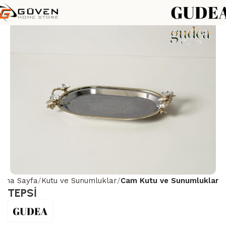
Ana Sayfa
Kutu ve Sunumluklar
Cam Kutu ve Sunumluklar
TEPSİ