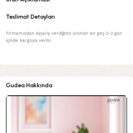
Teslimat Detayları
Firmamızdan sipariş verdiğiniz ürünler en geç 2-3 gün
içinde kargoya verilir.
Gudea Hakkında