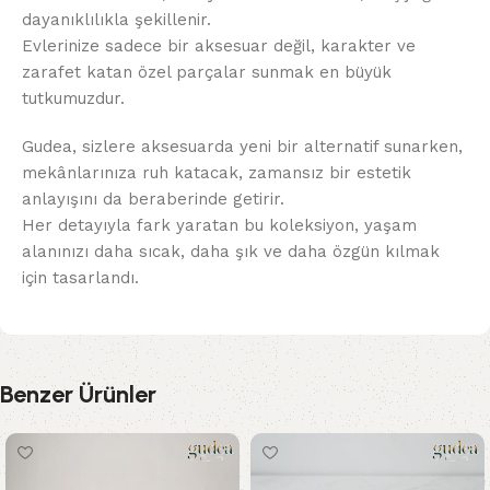
dayanıklılıkla şekillenir.
Evlerinize sadece bir aksesuar değil, karakter ve
zarafet katan özel parçalar sunmak en büyük
tutkumuzdur.
Gudea, sizlere aksesuarda yeni bir alternatif sunarken,
mekânlarınıza ruh katacak, zamansız bir estetik
anlayışını da beraberinde getirir.
Her detayıyla fark yaratan bu koleksiyon, yaşam
alanınızı daha sıcak, daha şık ve daha özgün kılmak
için tasarlandı.
Benzer Ürünler