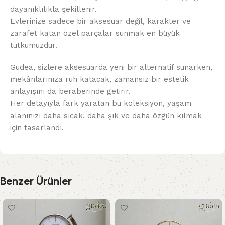
dayanıklılıkla şekillenir.
Evlerinize sadece bir aksesuar değil, karakter ve
zarafet katan özel parçalar sunmak en büyük
tutkumuzdur.
Gudea, sizlere aksesuarda yeni bir alternatif sunarken,
mekânlarınıza ruh katacak, zamansız bir estetik
anlayışını da beraberinde getirir.
Her detayıyla fark yaratan bu koleksiyon, yaşam
alanınızı daha sıcak, daha şık ve daha özgün kılmak
için tasarlandı.
Benzer Ürünler