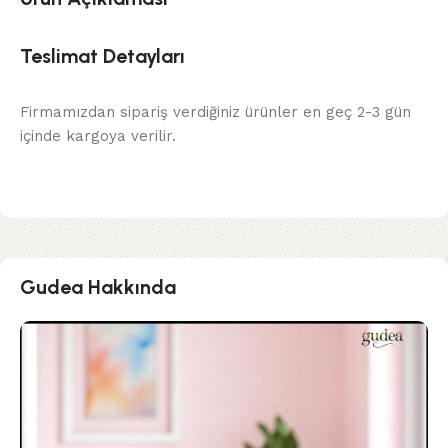
Teslimat Detayları
Firmamızdan sipariş verdiğiniz ürünler en geç 2-3 gün
içinde kargoya verilir.
Gudea Hakkında