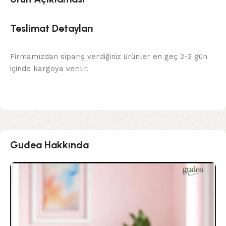
Teslimat Detayları
Firmamızdan sipariş verdiğiniz ürünler en geç 2-3 gün
içinde kargoya verilir.
Gudea Hakkında