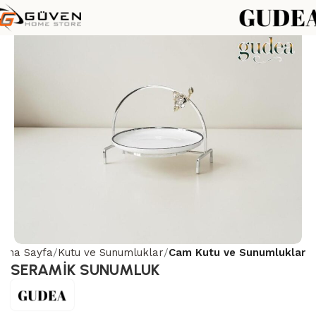
Ana Sayfa
Kutu ve Sunumluklar
Cam Kutu ve Sunumluklar
SERAMİK SUNUMLUK