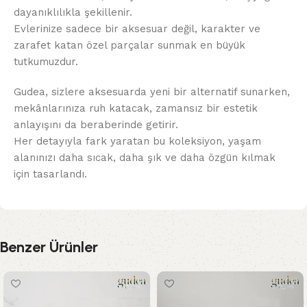
dayanıklılıkla şekillenir.
Evlerinize sadece bir aksesuar değil, karakter ve
zarafet katan özel parçalar sunmak en büyük
tutkumuzdur.
Gudea, sizlere aksesuarda yeni bir alternatif sunarken,
mekânlarınıza ruh katacak, zamansız bir estetik
anlayışını da beraberinde getirir.
Her detayıyla fark yaratan bu koleksiyon, yaşam
alanınızı daha sıcak, daha şık ve daha özgün kılmak
için tasarlandı.
Benzer Ürünler