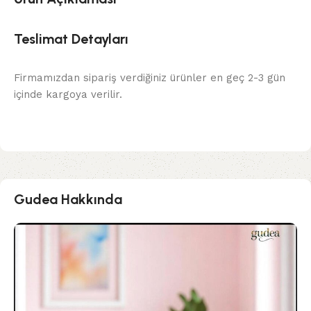
Teslimat Detayları
Firmamızdan sipariş verdiğiniz ürünler en geç 2-3 gün
içinde kargoya verilir.
Gudea Hakkında