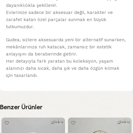
dayanıklılıkla şekillenir.
Evlerinize sadece bir aksesuar değil, karakter ve
zarafet katan özel parçalar sunmak en büyük
tutkumuzdur.
Gudea, sizlere aksesuarda yeni bir alternatif sunarken,
mekânlarınıza ruh katacak, zamansız bir estetik
anlayışını da beraberinde getirir.
Her detayıyla fark yaratan bu koleksiyon, yaşam
alanınızı daha sıcak, daha şık ve daha özgün kılmak
için tasarlandı.
Benzer Ürünler