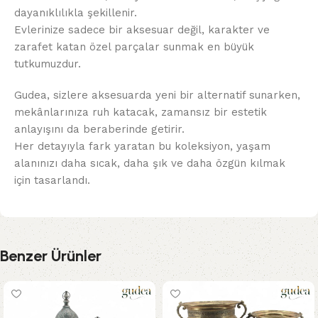
dayanıklılıkla şekillenir.
Evlerinize sadece bir aksesuar değil, karakter ve
zarafet katan özel parçalar sunmak en büyük
tutkumuzdur.
Gudea, sizlere aksesuarda yeni bir alternatif sunarken,
mekânlarınıza ruh katacak, zamansız bir estetik
anlayışını da beraberinde getirir.
Her detayıyla fark yaratan bu koleksiyon, yaşam
alanınızı daha sıcak, daha şık ve daha özgün kılmak
için tasarlandı.
Benzer Ürünler