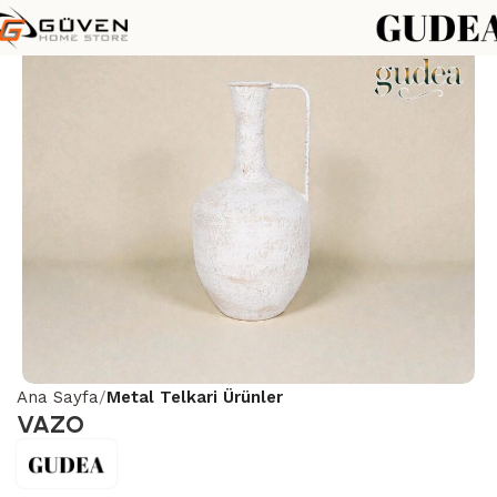
Ana Sayfa
Metal Telkari Ürünler
VAZO