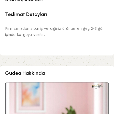
Teslimat Detayları
Firmamızdan sipariş verdiğiniz ürünler en geç 2-3 gün
içinde kargoya verilir.
Gudea Hakkında