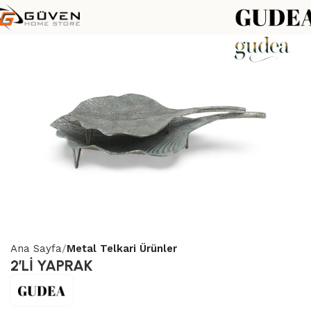
Ana Sayfa
Metal Telkari Ürünler
2’Lİ YAPRAK