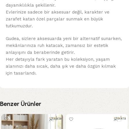
dayanıklılıkla şekillenir.
Evlerinize sadece bir aksesuar değil, karakter ve
zarafet katan özel parçalar sunmak en büyük
tutkumuzdur.
Gudea, sizlere aksesuarda yeni bir alternatif sunarken,
mekânlarınıza ruh katacak, zamansız bir estetik
anlayışını da beraberinde getirir.
Her detayıyla fark yaratan bu koleksiyon, yaşam
alanınızı daha sıcak, daha şık ve daha özgün kılmak
için tasarlandı.
Benzer Ürünler