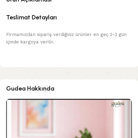
Teslimat Detayları
Firmamızdan sipariş verdiğiniz ürünler en geç 2-3 gün
içinde kargoya verilir.
Gudea Hakkında