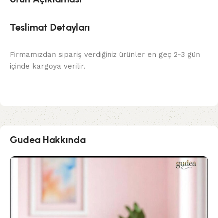
Teslimat Detayları
Firmamızdan sipariş verdiğiniz ürünler en geç 2-3 gün
içinde kargoya verilir.
Gudea Hakkında