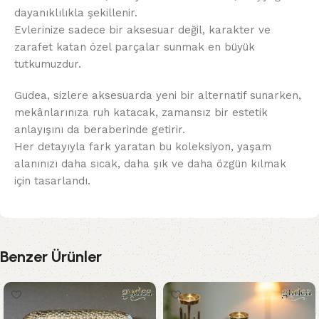
dayanıklılıkla şekillenir.
Evlerinize sadece bir aksesuar değil, karakter ve
zarafet katan özel parçalar sunmak en büyük
tutkumuzdur.
Gudea, sizlere aksesuarda yeni bir alternatif sunarken,
mekânlarınıza ruh katacak, zamansız bir estetik
anlayışını da beraberinde getirir.
Her detayıyla fark yaratan bu koleksiyon, yaşam
alanınızı daha sıcak, daha şık ve daha özgün kılmak
için tasarlandı.
Benzer Ürünler