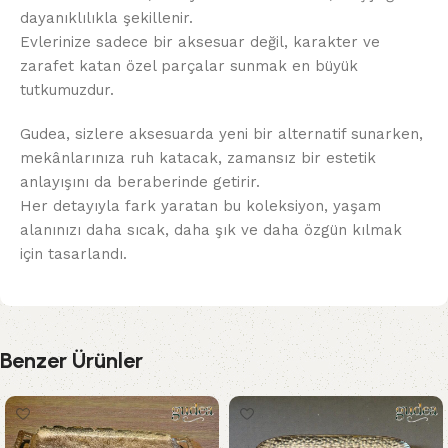
dayanıklılıkla şekillenir.
Evlerinize sadece bir aksesuar değil, karakter ve
zarafet katan özel parçalar sunmak en büyük
tutkumuzdur.
Gudea, sizlere aksesuarda yeni bir alternatif sunarken,
mekânlarınıza ruh katacak, zamansız bir estetik
anlayışını da beraberinde getirir.
Her detayıyla fark yaratan bu koleksiyon, yaşam
alanınızı daha sıcak, daha şık ve daha özgün kılmak
için tasarlandı.
Benzer Ürünler