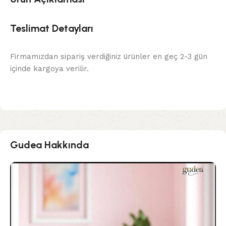
Teslimat Detayları
Firmamızdan sipariş verdiğiniz ürünler en geç 2-3 gün
içinde kargoya verilir.
Gudea Hakkında