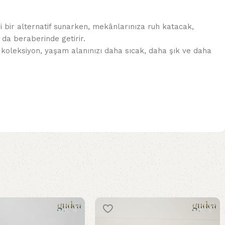
 bir alternatif sunarken, mekânlarınıza ruh katacak,
 da beraberinde getirir.
 koleksiyon, yaşam alanınızı daha sıcak, daha şık ve daha