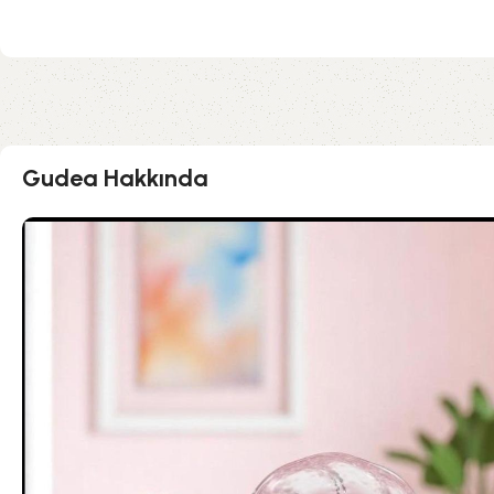
Gudea Hakkında