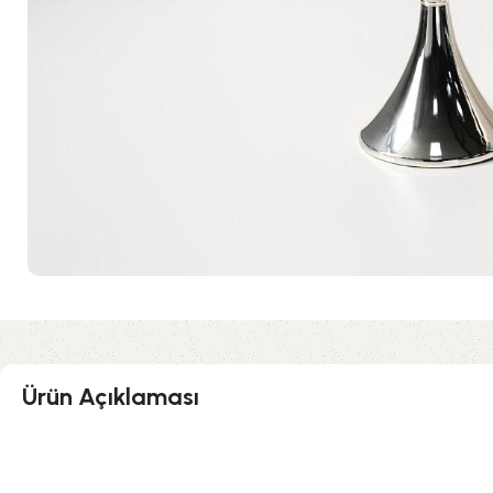
Ürün Açıklaması