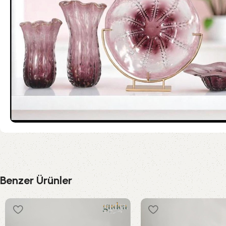
Benzer Ürünler