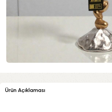
Ürün Açıklaması