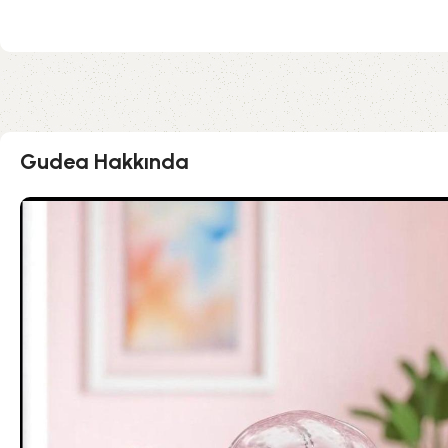
Gudea Hakkında