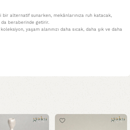
 bir alternatif sunarken, mekânlarınıza ruh katacak,
 da beraberinde getirir.
 koleksiyon, yaşam alanınızı daha sıcak, daha şık ve daha