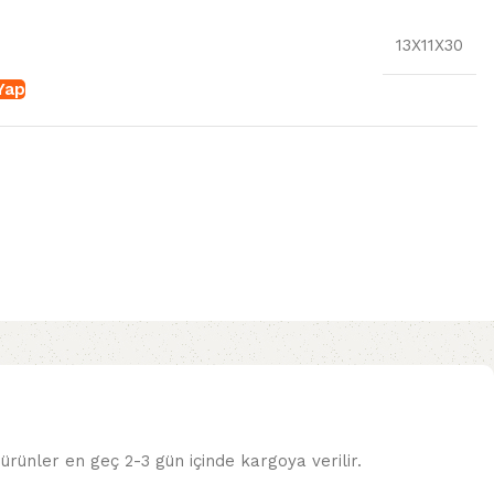
13X11X30
 Yap
ürünler en geç 2-3 gün içinde kargoya verilir.