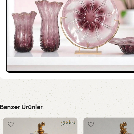
Benzer Ürünler