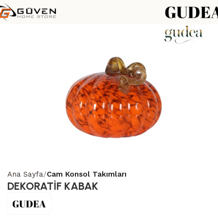
Ana Sayfa
Cam Konsol Takımları
DEKORATİF KABAK