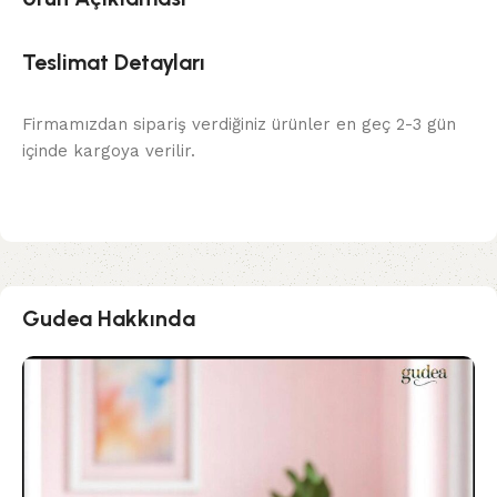
Teslimat Detayları
Firmamızdan sipariş verdiğiniz ürünler en geç 2-3 gün
içinde kargoya verilir.
Gudea Hakkında