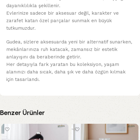
dayanıklılıkla şekillenir.
Evlerinize sadece bir aksesuar değil, karakter ve
zarafet katan özel parçalar sunmak en büyük
tutkumuzdur.
Gudea, sizlere aksesuarda yeni bir alternatif sunarken,
mekânlarınıza ruh katacak, zamansız bir estetik
anlayışını da beraberinde getirir.
Her detayıyla fark yaratan bu koleksiyon, yaşam
alanınızı daha sıcak, daha şık ve daha özgün kılmak
için tasarlandı.
Benzer Ürünler