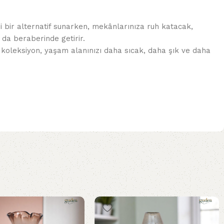
 bir alternatif sunarken, mekânlarınıza ruh katacak,
 da beraberinde getirir.
 koleksiyon, yaşam alanınızı daha sıcak, daha şık ve daha