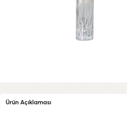
Ürün Açıklaması