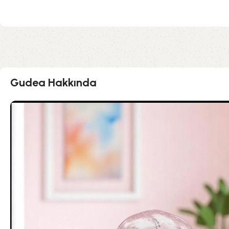
Gudea Hakkında