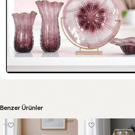
Benzer Ürünler