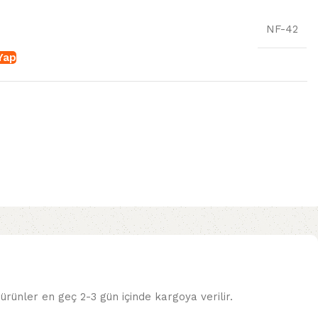
NF-42
 Yap
ürünler en geç 2-3 gün içinde kargoya verilir.