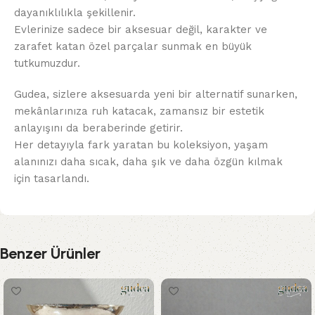
dayanıklılıkla şekillenir.
Evlerinize sadece bir aksesuar değil, karakter ve
zarafet katan özel parçalar sunmak en büyük
tutkumuzdur.
Gudea, sizlere aksesuarda yeni bir alternatif sunarken,
mekânlarınıza ruh katacak, zamansız bir estetik
anlayışını da beraberinde getirir.
Her detayıyla fark yaratan bu koleksiyon, yaşam
alanınızı daha sıcak, daha şık ve daha özgün kılmak
için tasarlandı.
Benzer Ürünler