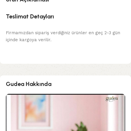
Teslimat Detayları
Firmamızdan sipariş verdiğiniz ürünler en geç 2-3 gün
içinde kargoya verilir.
Gudea Hakkında