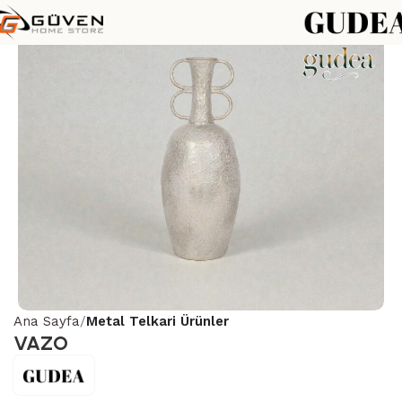
Ana Sayfa
Metal Telkari Ürünler
VAZO