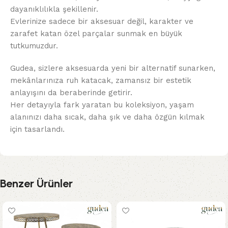
dayanıklılıkla şekillenir.
Evlerinize sadece bir aksesuar değil, karakter ve
zarafet katan özel parçalar sunmak en büyük
tutkumuzdur.
Gudea, sizlere aksesuarda yeni bir alternatif sunarken,
mekânlarınıza ruh katacak, zamansız bir estetik
anlayışını da beraberinde getirir.
Her detayıyla fark yaratan bu koleksiyon, yaşam
alanınızı daha sıcak, daha şık ve daha özgün kılmak
için tasarlandı.
Benzer Ürünler