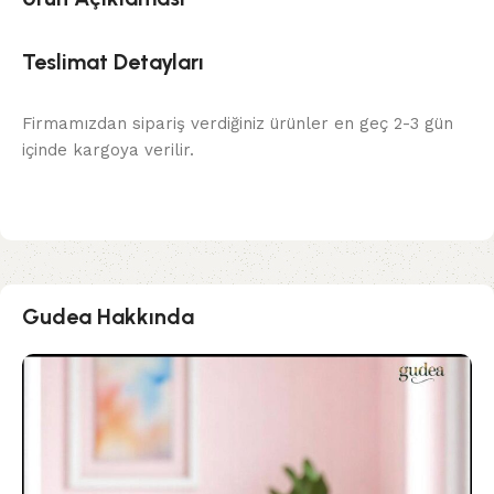
Teslimat Detayları
Firmamızdan sipariş verdiğiniz ürünler en geç 2-3 gün
içinde kargoya verilir.
Gudea Hakkında