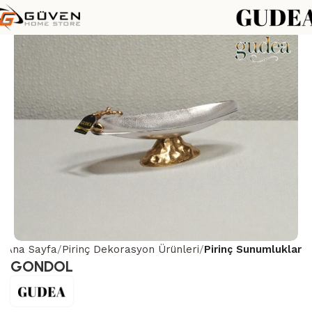
Ana Sayfa
Pirinç Dekorasyon Ürünleri
Pirinç Sunumluklar
GONDOL