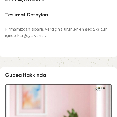
Teslimat Detayları
Firmamızdan sipariş verdiğiniz ürünler en geç 2-3 gün
içinde kargoya verilir.
Gudea Hakkında