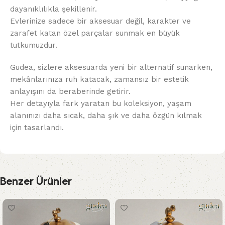
dayanıklılıkla şekillenir.
Evlerinize sadece bir aksesuar değil, karakter ve
zarafet katan özel parçalar sunmak en büyük
tutkumuzdur.
Gudea, sizlere aksesuarda yeni bir alternatif sunarken,
mekânlarınıza ruh katacak, zamansız bir estetik
anlayışını da beraberinde getirir.
Her detayıyla fark yaratan bu koleksiyon, yaşam
alanınızı daha sıcak, daha şık ve daha özgün kılmak
için tasarlandı.
Benzer Ürünler