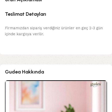
Teslimat Detayları
Firmamızdan sipariş verdiğiniz ürünler en geç 2-3 gün
içinde kargoya verilir.
Gudea Hakkında