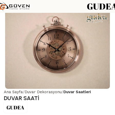
Ana Sayfa
Duvar Dekorasyonu
Duvar Saatleri
DUVAR SAATİ