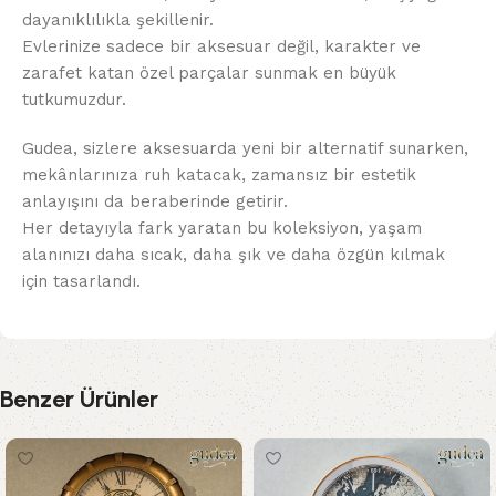
dayanıklılıkla şekillenir.
Evlerinize sadece bir aksesuar değil, karakter ve
zarafet katan özel parçalar sunmak en büyük
tutkumuzdur.
Gudea, sizlere aksesuarda yeni bir alternatif sunarken,
mekânlarınıza ruh katacak, zamansız bir estetik
anlayışını da beraberinde getirir.
Her detayıyla fark yaratan bu koleksiyon, yaşam
alanınızı daha sıcak, daha şık ve daha özgün kılmak
için tasarlandı.
Benzer Ürünler