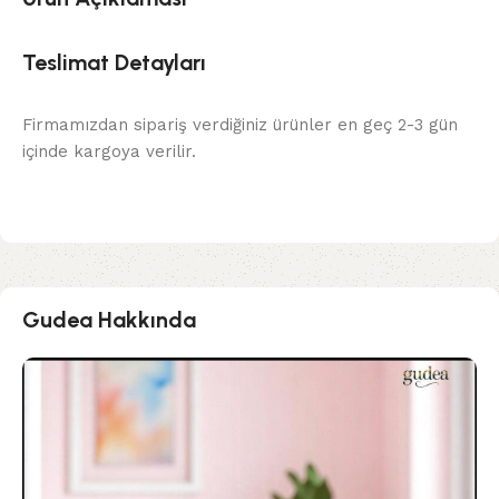
Teslimat Detayları
Firmamızdan sipariş verdiğiniz ürünler en geç 2-3 gün
içinde kargoya verilir.
Gudea Hakkında