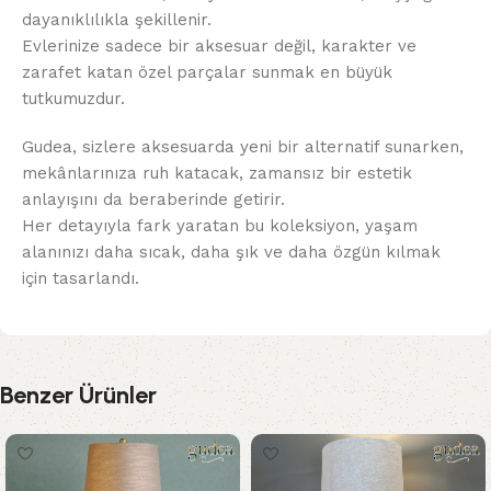
dayanıklılıkla şekillenir.
Evlerinize sadece bir aksesuar değil, karakter ve
zarafet katan özel parçalar sunmak en büyük
tutkumuzdur.
Gudea, sizlere aksesuarda yeni bir alternatif sunarken,
mekânlarınıza ruh katacak, zamansız bir estetik
anlayışını da beraberinde getirir.
Her detayıyla fark yaratan bu koleksiyon, yaşam
alanınızı daha sıcak, daha şık ve daha özgün kılmak
için tasarlandı.
Benzer Ürünler