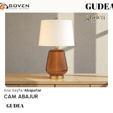
Ana Sayfa
Abajurlar
CAM ABAJUR